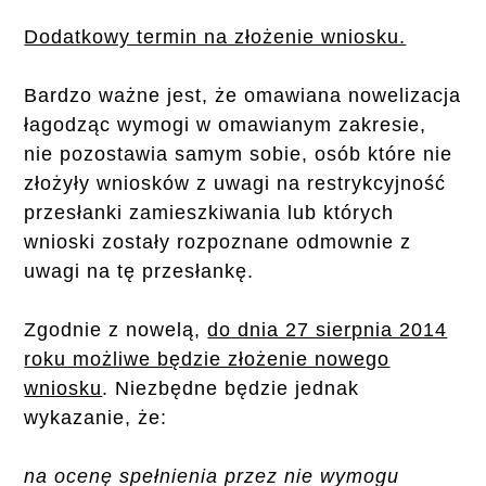
Dodatkowy termin na złożenie wniosku.
Bardzo ważne jest, że omawiana nowelizacja
łagodząc wymogi w omawianym zakresie,
nie pozostawia samym sobie, osób które nie
złożyły wniosków z uwagi na restrykcyjność
przesłanki zamieszkiwania lub których
wnioski zostały rozpoznane odmownie z
uwagi na tę przesłankę.
Zgodnie z nowelą,
do dnia 27 sierpnia 2014
roku możliwe będzie złożenie nowego
wniosku
. Niezbędne będzie jednak
wykazanie, że:
na ocenę spełnienia przez nie wymogu