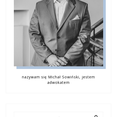
nazywam się Michał Sowiński, jestem
adwokatem