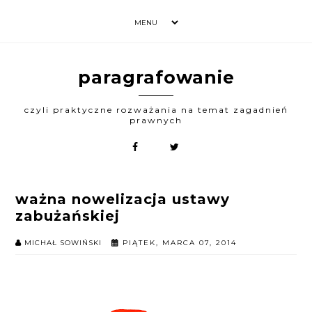
paragrafowanie
czyli praktyczne rozważania na temat zagadnień
prawnych
ważna nowelizacja ustawy
zabużańskiej
MICHAŁ SOWIŃSKI
PIĄTEK, MARCA 07, 2014