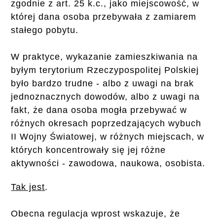
zgodnie z art. 25 k.c., jako miejscowość, w
której dana osoba przebywała z zamiarem
stałego pobytu.
W praktyce, wykazanie zamieszkiwania na
byłym terytorium Rzeczypospolitej Polskiej
było bardzo trudne - albo z uwagi na brak
jednoznacznych dowodów, albo z uwagi na
fakt, że dana osoba mogła przebywać w
różnych okresach poprzedzających wybuch
II Wojny Światowej, w różnych miejscach, w
których koncentrowały się jej różne
aktywności - zawodowa, naukowa, osobista.
Tak jest
.
Obecna regulacja wprost wskazuje, że