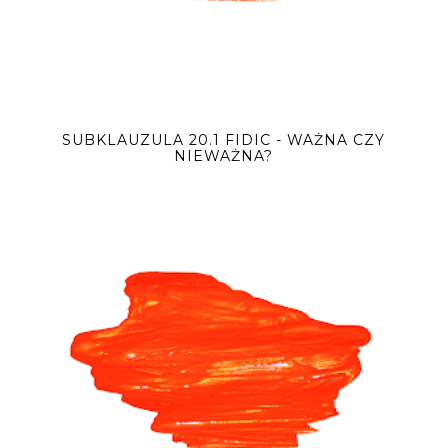
SUBKLAUZULA 20.1 FIDIC - WAŻNA CZY
NIEWAŻNA?