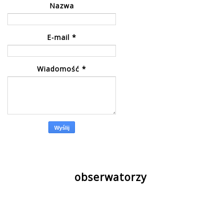
Nazwa
E-mail
*
Wiadomość
*
obserwatorzy