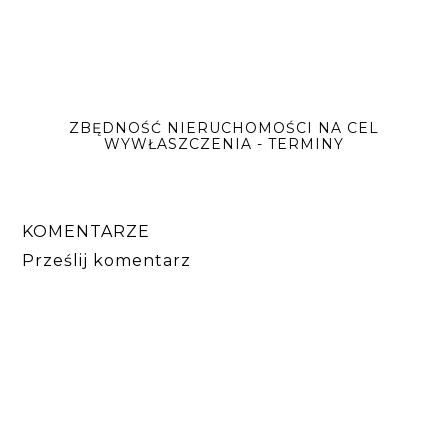
ZBĘDNOŚĆ NIERUCHOMOŚCI NA CEL
WYWŁASZCZENIA - TERMINY
KOMENTARZE
Prześlij komentarz