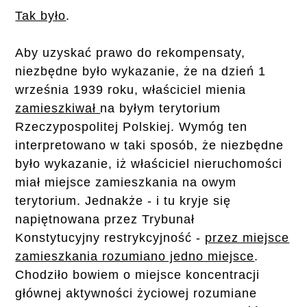
Tak było
.
Aby uzyskać prawo do rekompensaty,
niezbędne było wykazanie, że na dzień 1
września 1939 roku, właściciel mienia
zamieszkiwał
na byłym terytorium
Rzeczypospolitej Polskiej. Wymóg ten
interpretowano w taki sposób, że niezbędne
było wykazanie, iż właściciel nieruchomości
miał miejsce zamieszkania na owym
terytorium. Jednakże - i tu kryje się
napiętnowana przez Trybunał
Konstytucyjny restrykcyjność -
przez miejsce
zamieszkania rozumiano jedno miejsce
.
Chodziło bowiem o miejsce koncentracji
głównej aktywności życiowej rozumiane