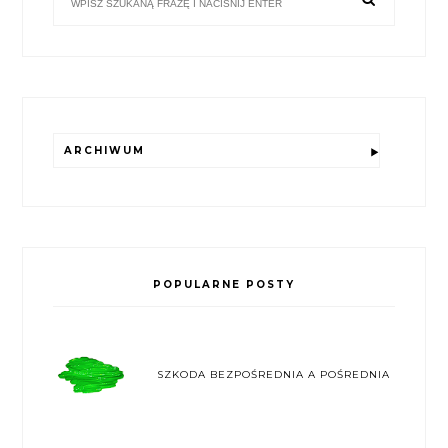
ARCHIWUM
POPULARNE POSTY
SZKODA BEZPOŚREDNIA A POŚREDNIA