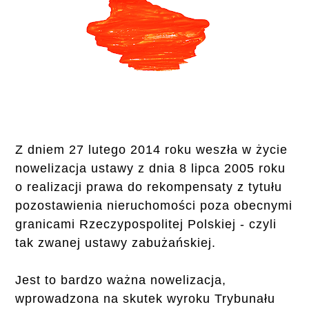
Z dniem 27 lutego 2014 roku weszła w życie
nowelizacja ustawy z dnia 8 lipca 2005 roku
o realizacji prawa do rekompensaty z tytułu
pozostawienia nieruchomości poza obecnymi
granicami Rzeczypospolitej Polskiej - czyli
tak zwanej ustawy zabużańskiej.
Jest to bardzo ważna nowelizacja,
wprowadzona na skutek wyroku Trybunału