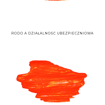
RODO A DZIAŁALNOŚĆ UBEZPIECZNIOWA