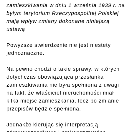
zamieszkiwania w dniu 1 września 1939 r. na
byłym terytorium Rzeczypospolitej Polskiej
mają wpływ zmiany dokonane niniejszą
ustawą
Powyższe stwierdzenie nie jest niestety
jednoznaczne.
Na pewno chodzi o takie sprawy, w których
dotychczas obowiązująca przesłanka
zamieszkiwania nie była spełniona z uwagi
na fakt, że właściciel nieruchomości miał
kilka miejsc zamieszkania, lecz po zmianie
przepisów będzie spełniona
.
Jednakże kierując się interpretacją