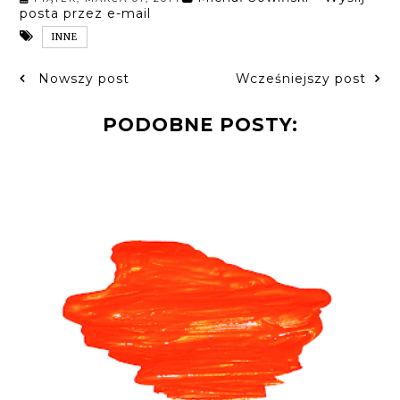
posta przez e-mail
INNE
Nowszy post
Wcześniejszy post
PODOBNE POSTY: