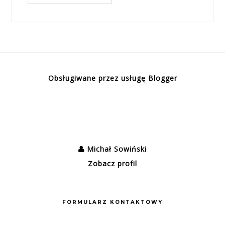
Obsługiwane przez usługę Blogger
Michał Sowiński
Zobacz profil
FORMULARZ KONTAKTOWY