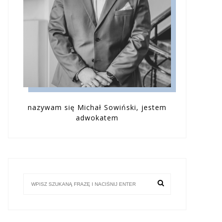
nazywam się Michał Sowiński, jestem
adwokatem