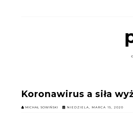
Koronawirus a siła wy
MICHAŁ SOWIŃSKI
NIEDZIELA, MARCA 15, 2020