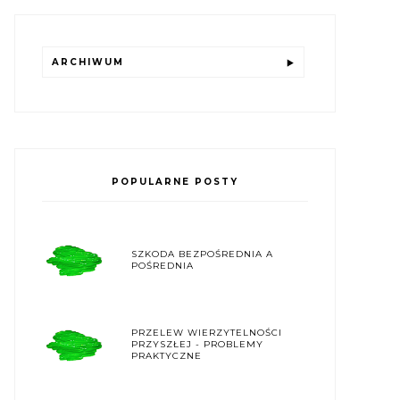
ARCHIWUM
POPULARNE POSTY
SZKODA BEZPOŚREDNIA A
POŚREDNIA
PRZELEW WIERZYTELNOŚCI
PRZYSZŁEJ - PROBLEMY
PRAKTYCZNE